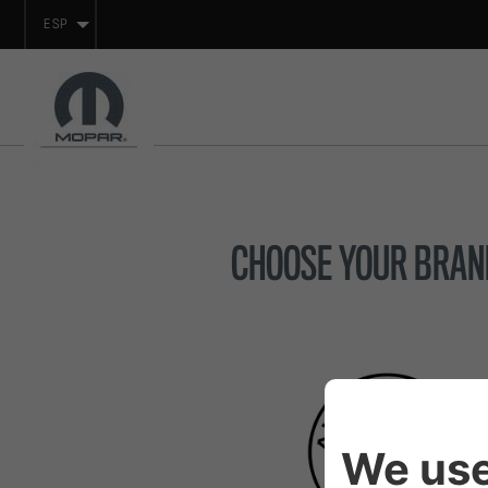
ESP
CHOOSE YOUR BRAN